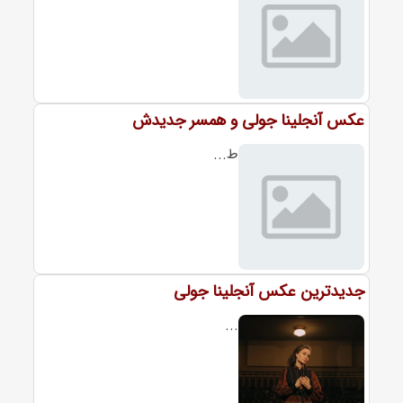
عکس آنجلینا جولی و همسر جدیدش
ط...
جدیدترین عکس آنجلینا جولی
...