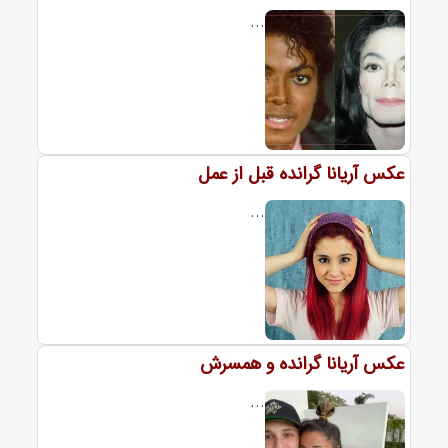
...
عکس آریانا گرانده قبل از عمل
...
عکس آریانا گرانده و همسرش
...