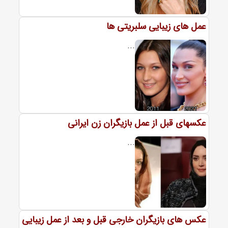
عمل های زیبایی سلبریتی ها
...
عکسهای قبل از عمل بازیگران زن ایرانی
...
عکس های بازیگران خارجی قبل و بعد از عمل زیبایی