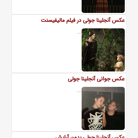
عکس آنجلینا جولی در فیلم مالیفیسنت
...
عکس جوانی آنجلینا جولی
...
عکس آنجلینا جولی بدون آرایش