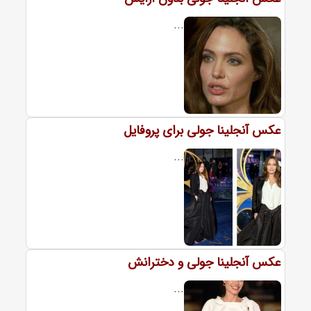
...
عکس آنجلینا جولی برای پروفایل
...
عکس آنجلینا جولی و دخترانش
...