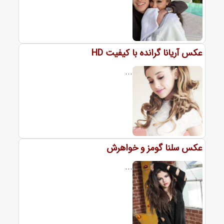
عکس آریانا گرانده با کیفیت HD
...
عکس سلنا گومز و خواهرش
...