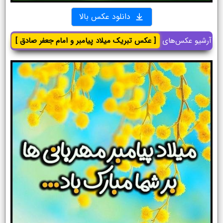
دانلود عکس بالا
آرشیو عکس‌های
[ عکس تبریک میلاد پیامبر و امام جعفر صادق ]