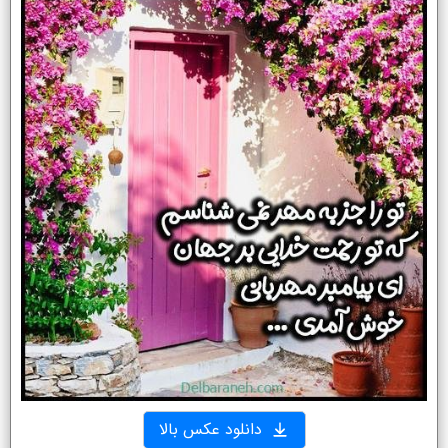
دانلود عکس بالا