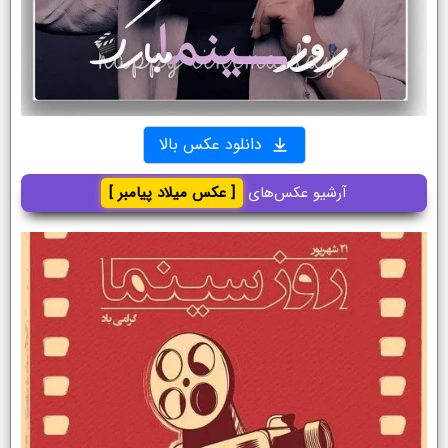
دانلود عکس بالا
آرشیو عکس‌های
[ عکس میلاد پیامبر ]