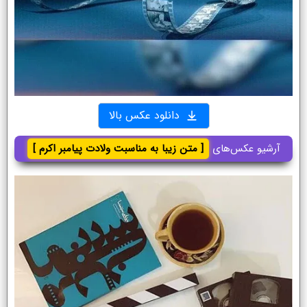
دانلود عکس بالا
آرشیو عکس‌های
[ متن زیبا به مناسبت ولادت پیامبر اکرم ]