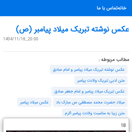
خانه
تماس با ما
عکس نوشته تبریک میلاد پیامبر (ص)
1404/11/18_20:00
مطالب مربوطه :
عکس نوشته تبریک میلاد پیامبر و امام صادق
متن ادبی تبریک ولادت پیامبر
عکس تبریک میلاد پیامبر و امام جعفر صادق
میلاد حضرت محمد مصطفی ص مبارک باد
عکس میلاد پیامبر
متن زیبا به مناسبت ولادت پیامبر اکرم
18