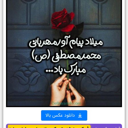
دانلود عکس بالا