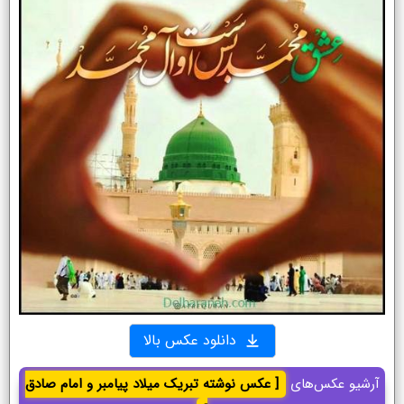
دانلود عکس بالا
آرشیو عکس‌های
[ عکس نوشته تبریک میلاد پیامبر و امام صادق