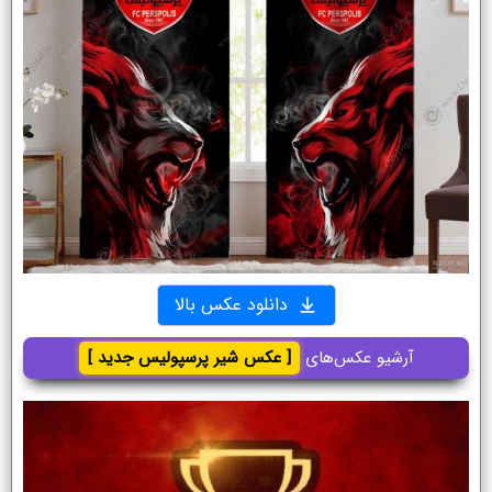
دانلود عکس بالا
آرشیو عکس‌های
[ عکس شیر پرسپولیس جدید ]