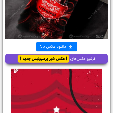
دانلود عکس بالا
آرشیو عکس‌های
[ عکس شیر پرسپولیس جدید ]