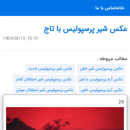
خانه
تماس با ما
عکس شیر پرسپولیس با تاج
1404/08/13_10:10
مطالب مربوطه :
عکس پرسپولیس شیر خفن
عکس شیر پرسپولیس جدید
عکس آرم پرسپولیس با شیر
عکس پرسپولیس شیر استقلال کفتار
عکس آرم پرسپولیس خفن
عکس پرسپولیس شیر استقلال موش
29