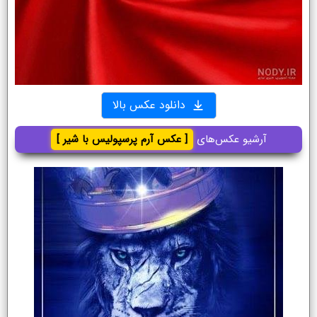
دانلود عکس بالا
آرشیو عکس‌های
[ عکس آرم پرسپولیس با شیر ]