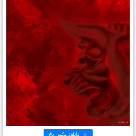
دانلود عکس بالا