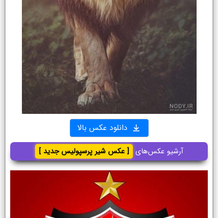
دانلود عکس بالا
آرشیو عکس‌های
[ عکس شیر پرسپولیس جدید ]