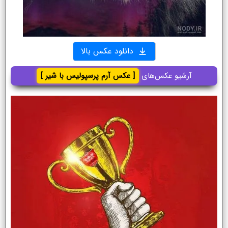
دانلود عکس بالا
آرشیو عکس‌های
[ عکس آرم پرسپولیس با شیر ]