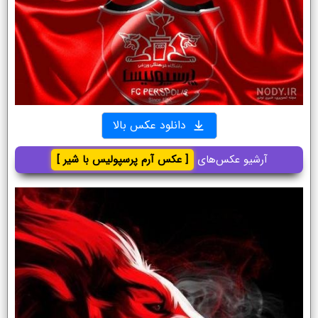
دانلود عکس بالا
آرشیو عکس‌های
[ عکس آرم پرسپولیس با شیر ]