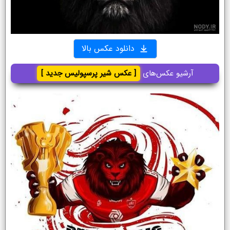
دانلود عکس بالا
آرشیو عکس‌های
[ عکس شیر پرسپولیس جدید ]