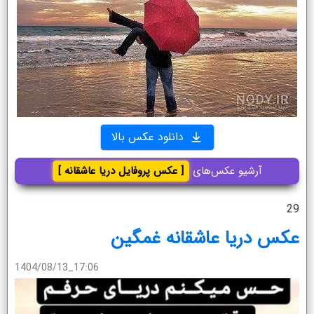
دانلود عکس بالا
آرشیو عکس‌های
[ عکس پروفایل دریا عاشقانه ]
29
عکس دریا عاشقانه غمگین
1404/08/13_17:06