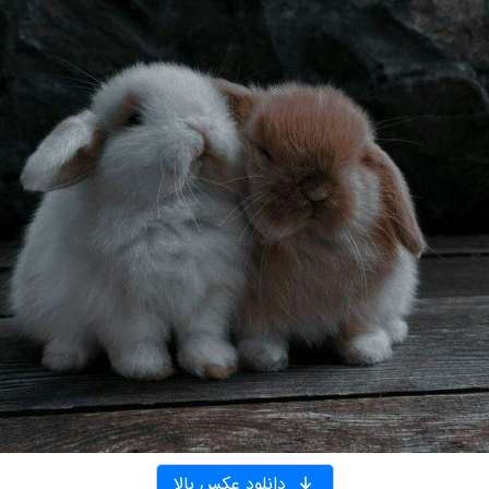
دانلود عکس بالا