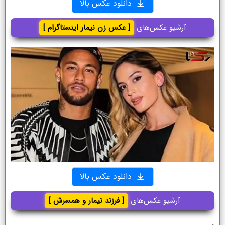
دانلود عکس بالا
آرشیو عکس‌های
[ عکس زن نیمار اینستاگرام ]
دانلود عکس بالا
آرشیو عکس‌های
[ فرزند نیمار و همسرش ]