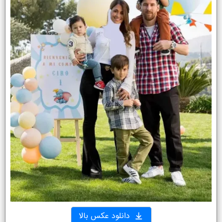
دانلود عکس بالا