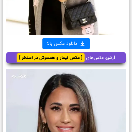
دانلود عکس بالا
آرشیو عکس‌های
[ عکس نیمار و همسرش در استخر ]