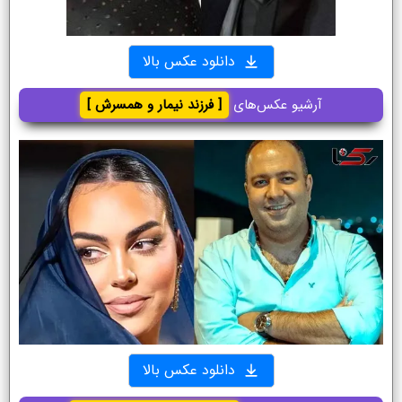
دانلود عکس بالا
آرشیو عکس‌های
[ فرزند نیمار و همسرش ]
دانلود عکس بالا