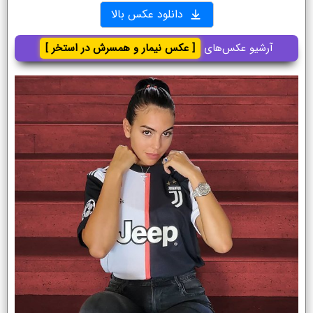
دانلود عکس بالا
آرشیو عکس‌های
[ عکس نیمار و همسرش در استخر ]