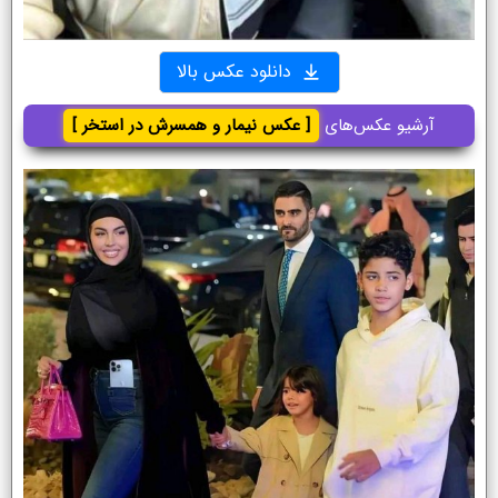
دانلود عکس بالا
آرشیو عکس‌های
[ عکس نیمار و همسرش در استخر ]