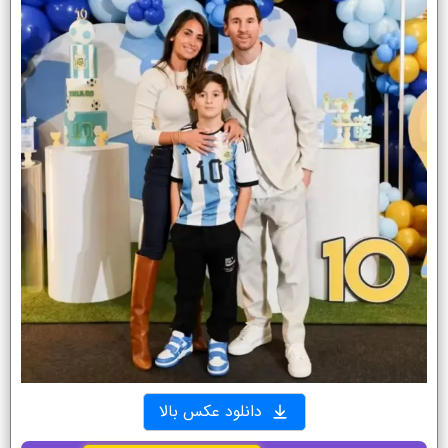
دانلود عکس بالا