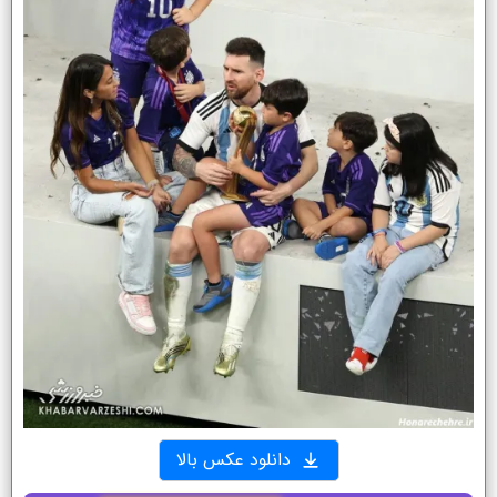
دانلود عکس بالا