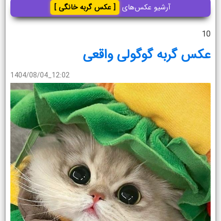
آرشیو عکس‌های
[ عکس گربه خانگی ]
10
عکس گربه گوگولی واقعی
1404/08/04_12:02