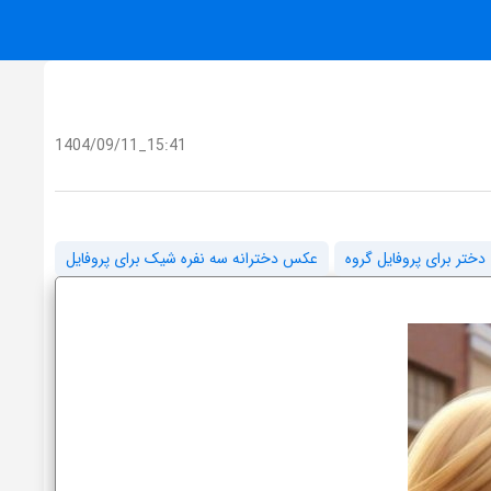
1404/09/11_15:41
ختر برای پروفایل گروه
عکس دخترانه سه نفره شیک برای پروفایل